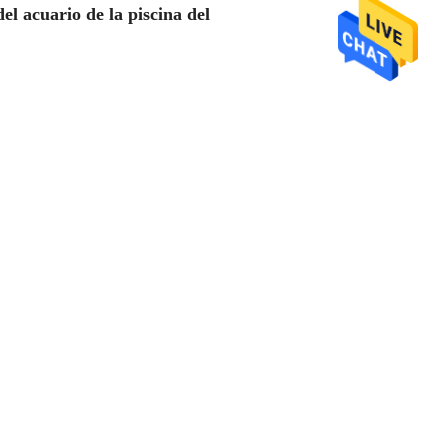
del acuario de la piscina del