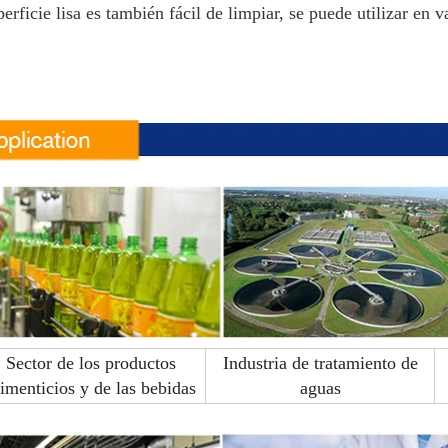
perficie lisa es también fácil de limpiar, se puede utilizar en v
Sector de los productos
Industria de tratamiento de
limenticios y de las bebidas
aguas