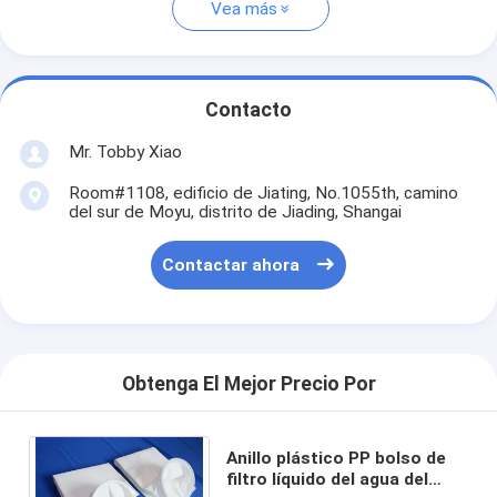
Vea más
Contacto
Mr. Tobby Xiao
Room#1108, edificio de Jiating, No.1055th, camino
del sur de Moyu, distrito de Jiading, Shangai
Contactar ahora
Obtenga El Mejor Precio Por
Anillo plástico PP bolso de
filtro líquido del agua del