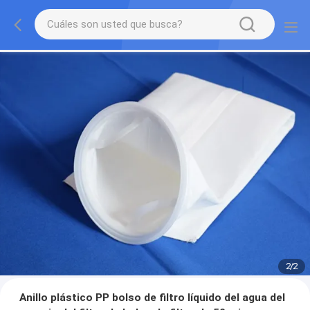
2
/
2
Anillo plástico PP bolso de filtro líquido del agua del