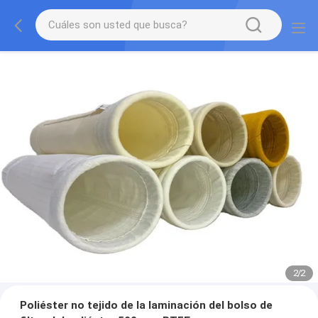
2
/
2
Poliéster no tejido de la laminación del bolso de