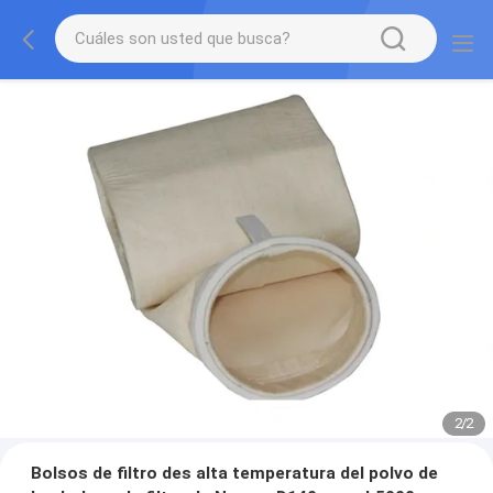
2
/
2
Bolsos de filtro des alta temperatura del polvo de