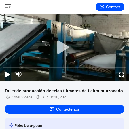
Contact
Taller de producción de telas filtrantes de fieltro punzonado.
Other Videos
August 26, 2021
Contáctenos
Video Description: